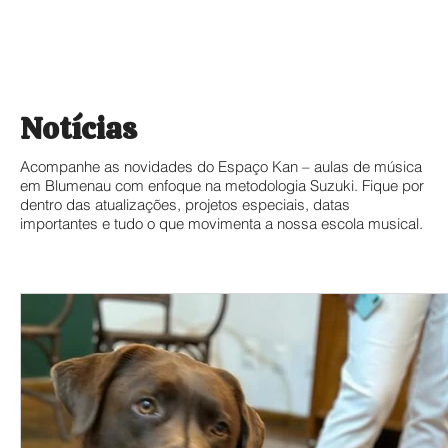
Notícias
Acompanhe as novidades do Espaço Kan – aulas de música
em Blumenau com enfoque na metodologia Suzuki. Fique por
dentro das atualizações, projetos especiais, datas
importantes e tudo o que movimenta a nossa escola musical.