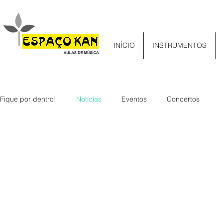
INÍCIO
INSTRUMENTOS
Fique por dentro!
Notícias
Eventos
Concertos