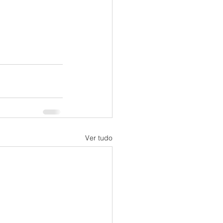
Ver tudo