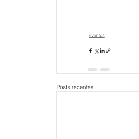
Eventos
Posts recentes