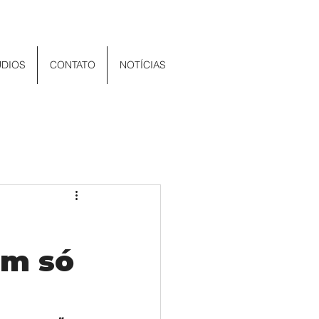
UDIOS
CONTATO
NOTÍCIAS
um só