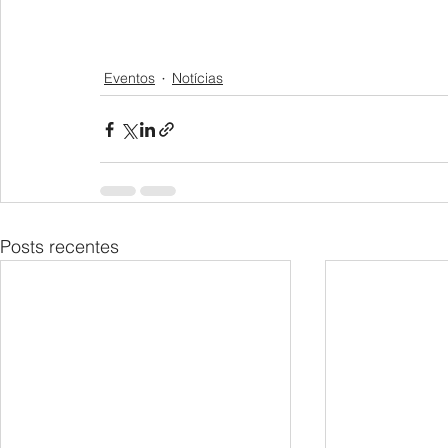
Eventos
Notícias
Posts recentes