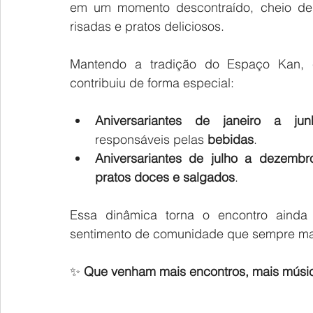
em um momento descontraído, cheio de 
risadas e pratos deliciosos.
Mantendo a tradição do Espaço Kan, c
contribuiu de forma especial:
Aniversariantes de janeiro a jun
responsáveis pelas 
bebidas
.
Aniversariantes de julho a dezembr
pratos doces e salgados
.
Essa dinâmica torna o encontro ainda m
sentimento de comunidade que sempre mar
✨ 
Que venham mais encontros, mais músic