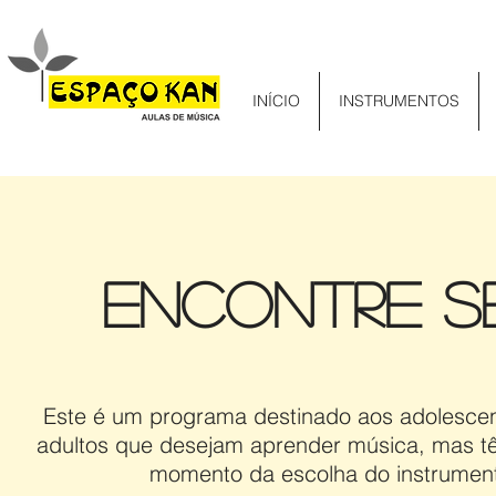
INÍCIO
INSTRUMENTOS
ENcontre s
Este é um programa destinado aos adolescen
adultos que desejam aprender música, mas t
momento da escolha do instrumen