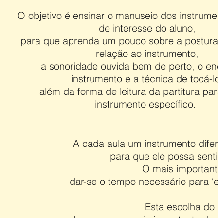
O objetivo é ensinar o manuseio dos instrume
de interesse do aluno,
para que aprenda um pouco sobre a postura
relação ao instrumento,
a sonoridade ouvida bem de perto, o en
instrumento e a técnica de tocá-l
além da forma de leitura da partitura pa
instrumento específico.
A cada aula um instrumento difer
para que ele possa senti
O mais importante
dar-se o tempo necessário para ‘e
Esta escolha do 